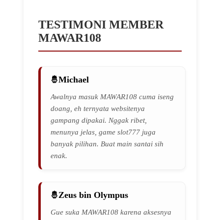
TESTIMONI MEMBER
MAWAR108
Michael
Awalnya masuk MAWAR108 cuma iseng
doang, eh ternyata websitenya
gampang dipakai. Nggak ribet,
menunya jelas, game slot777 juga
banyak pilihan. Buat main santai sih
enak.
Zeus bin Olympus
Gue suka MAWAR108 karena aksesnya