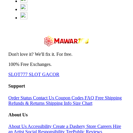
Don't love it? We'll fix it. For free.
100% Free Exchanges.
SLOT777 SLOT GACOR
Support
Order Status
Contact Us
Coupon Codes
FAQ
Free Shipping
Refunds & Returns
Shipping Info
Size Chart
About Us
About Us
Accessibility
Create a Dashery Store
Careers
Hire
an Artist
Social Responsibility
TeePublic Reviews