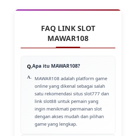
FAQ LINK SLOT
MAWAR108
Apa itu MAWAR108?
MAWAR108 adalah platform game
online yang dikenal sebagai salah
satu rekomendasi situs slot777 dan
link slot88 untuk pemain yang
ingin menikmati permainan slot
dengan akses mudah dan pilihan
game yang lengkap.