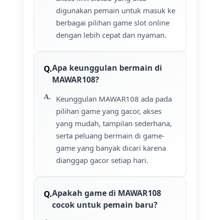
digunakan pemain untuk masuk ke
berbagai pilihan game slot online
dengan lebih cepat dan nyaman.
Apa keunggulan bermain di
MAWAR108?
Keunggulan MAWAR108 ada pada
pilihan game yang gacor, akses
yang mudah, tampilan sederhana,
serta peluang bermain di game-
game yang banyak dicari karena
dianggap gacor setiap hari.
Apakah game di MAWAR108
cocok untuk pemain baru?