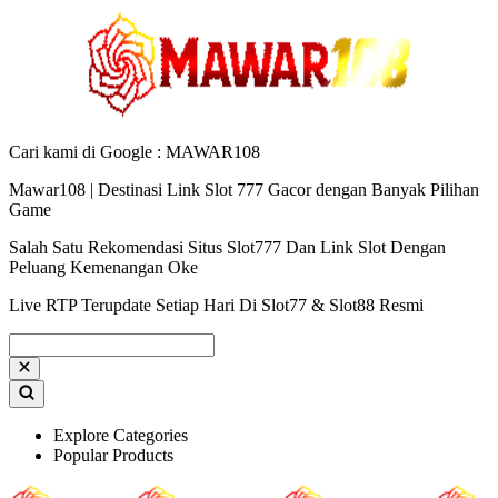
Cari kami di Google : MAWAR108
Mawar108 | Destinasi Link Slot 777 Gacor dengan Banyak Pilihan
Game
Salah Satu Rekomendasi Situs Slot777 Dan Link Slot Dengan
Peluang Kemenangan Oke
Live RTP Terupdate Setiap Hari Di Slot77 & Slot88 Resmi
Explore Categories
Popular Products