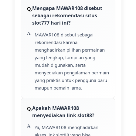
Mengapa MAWAR108 disebut
sebagai rekomendasi situs
slot777 hari ini?
MAWAR108 disebut sebagai
rekomendasi karena
menghadirkan pilihan permainan
yang lengkap, tampilan yang
mudah digunakan, serta
menyediakan pengalaman bermain
yang praktis untuk pengguna baru
maupun pemain lama.
Apakah MAWAR108
menyediakan link slot88?
Ya, MAWAR108 menghadirkan
akses link slot88 yang bisa