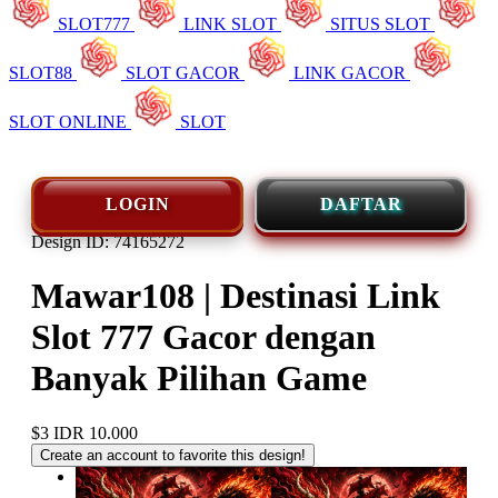
SLOT777
LINK SLOT
SITUS SLOT
SLOT88
SLOT GACOR
LINK GACOR
SLOT ONLINE
SLOT
LOGIN
DAFTAR
Design ID: 74165272
Mawar108 | Destinasi Link
Slot 777 Gacor dengan
Banyak Pilihan Game
$3
IDR 10.000
Create an account to favorite this design!