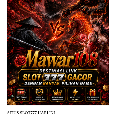
SITUS SLOT777 HARI INI