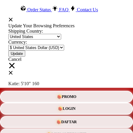
Order Status
FAQ
Contact Us
Update Your Browsing Preferences
Shipping Country:
Currency:
Cancel
Katie:
5'10"
160
PROMO
Select your person:
Male
Female
LOGIN
Height
Short
Med
Tall
DAFTAR
Weight
Slim
Avg
Heavy
LINK ALTERNATIF