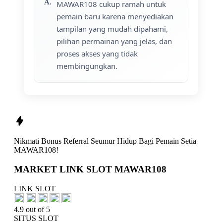
MAWAR108 cukup ramah untuk
pemain baru karena menyediakan
tampilan yang mudah dipahami,
pilihan permainan yang jelas, dan
proses akses yang tidak
membingungkan.
Nikmati
Bonus Referral Seumur Hidup
Bagi Pemain Setia
MAWAR108!
MARKET LINK SLOT MAWAR108
LINK SLOT
4.9 out of 5
SITUS SLOT