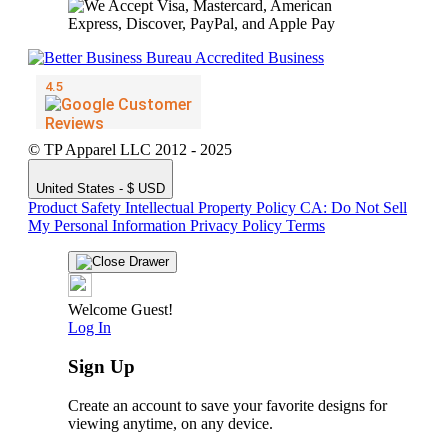
© TP Apparel LLC 2012 - 2025
United States - $ USD
Product Safety
Intellectual Property Policy
CA: Do Not Sell
My Personal Information
Privacy Policy
Terms
Welcome Guest!
Log In
Sign Up
Create an account to save your favorite designs for
viewing anytime, on any device.