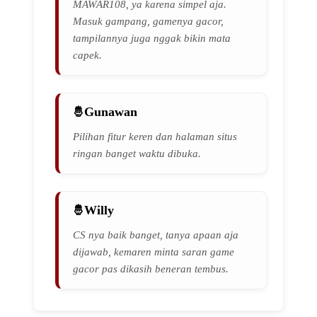
MAWAR108, ya karena simpel aja.
Masuk gampang, gamenya gacor,
tampilannya juga nggak bikin mata
capek.
Gunawan
Pilihan fitur keren dan halaman situs
ringan banget waktu dibuka.
Willy
CS nya baik banget, tanya apaan aja
dijawab, kemaren minta saran game
gacor pas dikasih beneran tembus.